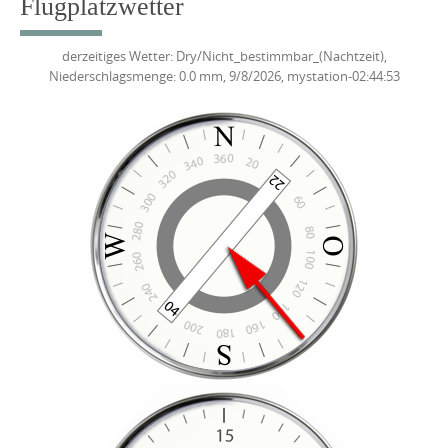
Flugplatzwetter
derzeitiges Wetter: Dry/Nicht_bestimmbar_(Nachtzeit),
Niederschlagsmenge: 0.0 mm, 9/8/2026, mystation-02:44:53