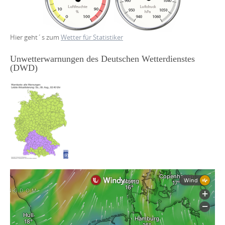
Hier geht´s zum
Wetter für Statistiker
Unwetterwarnungen des Deutschen Wetterdienstes
(DWD)