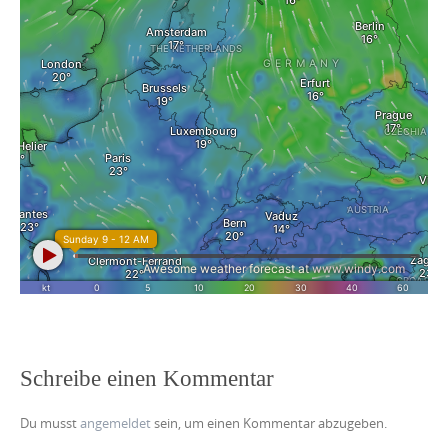
Schreibe einen Kommentar
Du musst
angemeldet
sein, um einen Kommentar abzugeben.