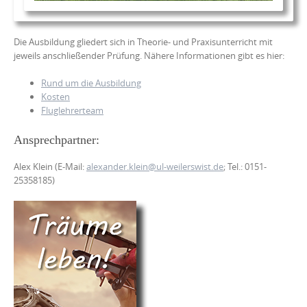
Die Ausbildung gliedert sich in Theorie- und Praxisunterricht mit
jeweils anschließender Prüfung. Nähere Informationen gibt es hier:
Rund um die Ausbildung
Kosten
Fluglehrerteam
Ansprechpartner:
Alex Klein (E-Mail:
alexander.klein@ul-weilerswist.de
; Tel.: 0151-
25358185)