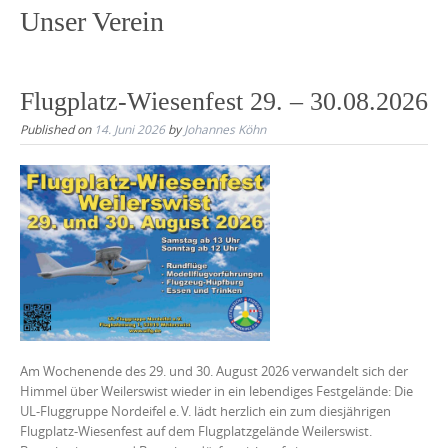
Unser Verein
Flugplatz-Wiesenfest 29. – 30.08.2026
Published on
14. Juni 2026
by
Johannes Köhn
Am Wochenende des 29. und 30. August 2026 verwandelt sich der
Himmel über Weilerswist wieder in ein lebendiges Festgelände: Die
UL-Fluggruppe Nordeifel e. V. lädt herzlich ein zum diesjährigen
Flugplatz-Wiesenfest auf dem Flugplatzgelände Weilerswist.