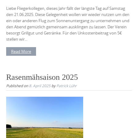
Liebe Fliegerkollegen, dieses Jahr fällt der längste Tag auf Samstag
den 21.06.2025. Diese Gelegenheit wollen wir wieder nutzen um den
ein oder anderen Flug zum Sonnenuntergang zu unternehmen und
den Abend gemütlich gemeinsam ausklingen zu lassen. Der Verein
besorgt Grillgut und Getränke. Für den Unkostenbeitrag von 5€
stellen wir...
Read More
Rasenmähsaison 2025
Published on
8. April 2025
by
Patrick Lühr