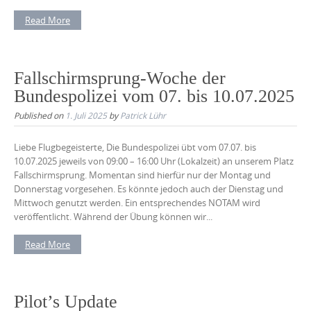
Read More
Fallschirmsprung-Woche der
Bundespolizei vom 07. bis 10.07.2025
Published on
1. Juli 2025
by
Patrick Lühr
Liebe Flugbegeisterte, Die Bundespolizei übt vom 07.07. bis
10.07.2025 jeweils von 09:00 – 16:00 Uhr (Lokalzeit) an unserem Platz
Fallschirmsprung. Momentan sind hierfür nur der Montag und
Donnerstag vorgesehen. Es könnte jedoch auch der Dienstag und
Mittwoch genutzt werden. Ein entsprechendes NOTAM wird
veröffentlicht. Während der Übung können wir...
Read More
Pilot’s Update