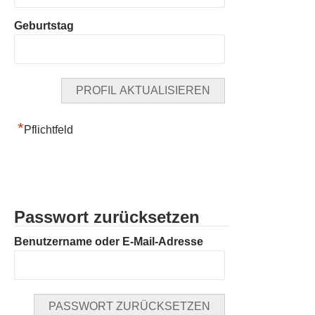
Geburtstag
*
Pflichtfeld
Passwort zurücksetzen
Benutzername oder E-Mail-Adresse