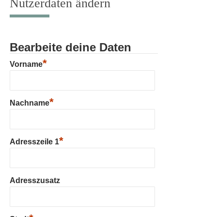
Nutzerdaten ändern
Bearbeite deine Daten
*
Vorname
*
Nachname
*
Adresszeile 1
Adresszusatz