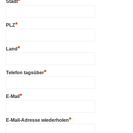
*
Stadt
*
PLZ
*
Land
*
Telefon tagsüber
*
E-Mail
*
E-Mail-Adresse wiederholen