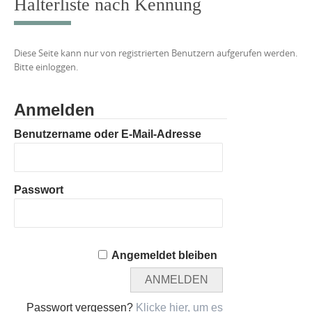
Halterliste nach Kennung
Diese Seite kann nur von registrierten Benutzern aufgerufen werden.
Bitte einloggen.
Anmelden
Benutzername oder E-Mail-Adresse
Passwort
Angemeldet bleiben
Passwort vergessen?
Klicke hier, um es